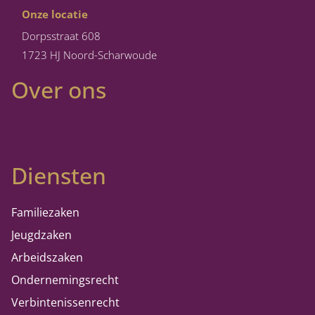
Onze locatie
Dorpsstraat 608
1723 HJ Noord-Scharwoude
Over ons
Diensten
Familiezaken
Jeugdzaken
Arbeidszaken
Ondernemingsrecht
Verbintenissenrecht