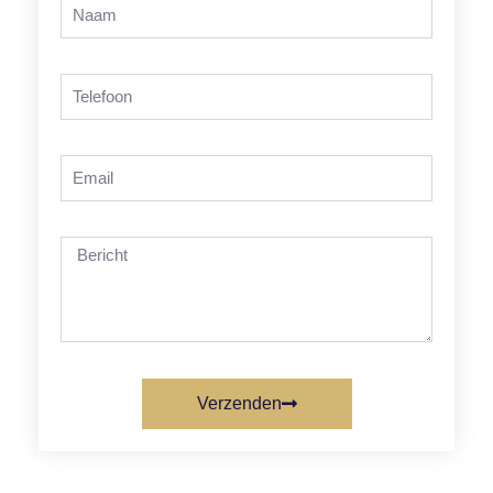
Verzenden