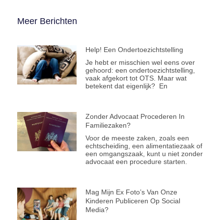
Meer Berichten
Help! Een Ondertoezichtstelling
Je hebt er misschien wel eens over
gehoord: een ondertoezichtstelling,
vaak afgekort tot OTS. Maar wat
betekent dat eigenlijk? En
Zonder Advocaat Procederen In
Familiezaken?
Voor de meeste zaken, zoals een
echtscheiding, een alimentatiezaak of
een omgangszaak, kunt u niet zonder
advocaat een procedure starten.
Mag Mijn Ex Foto’s Van Onze
Kinderen Publiceren Op Social
Media?