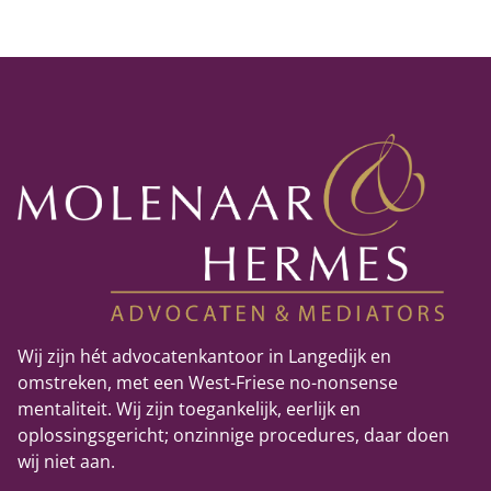
Wij zijn hét advocatenkantoor in Langedijk en
omstreken, met een West-Friese no-nonsense
mentaliteit. Wij zijn toegankelijk, eerlijk en
oplossingsgericht; onzinnige procedures, daar doen
wij niet aan.