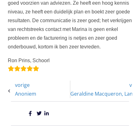
goed voorzien van adviezen. Ze heeft een hoog kennis
niveau, ze heeft een duidelijk plan en boekt zeer goede
resultaten. De communicatie is zeer goed; het verkrijgen
van rechtstreeks contact met Marina is geen enkel
probleem en de facturering is netjes en zeer goed
onderbouwd, kortom ik ben zeer tevreden.
Ron Prins, Schoorl
vorige
volg
Anoniem
Geraldine Macqueron, Land