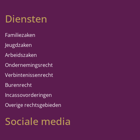
Diensten
Familiezaken
Jeugdzaken
Arbeidszaken
Ondernemingsrecht
Verbintenissenrecht
Burenrecht
Incassovorderingen
Overige rechtsgebieden
Sociale media