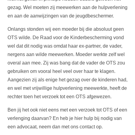
gezag. Wel moeten zij meewerken aan de hulpverlening
en aan de aanwijzingen van de jeugdbeschermer.
Onlangs stonden wij een moeder bij die absoluut geen
OTS wilde. De Raad voor de Kinderbescherming vond
wel dat dit nodig was omdat haar ex-partner, de vader,
nergens aan wilde meewerken. Moeder werkte zelf wel
overal aan mee. Zij was bang dat de vader de OTS zou
gebruiken om vooral heel veel over haar te klagen.
Aangezien zij als enige het gezag over de kinderen had,
en wel met vrijwillige hulpverlening meewerkte, heeft de
rechter toen het verzoek tot een OTS afgewezen.
Ben jij het ook niet eens met een verzoek tot OTS of een
verlenging daarvan? En heb je hier hulp bij nodig van
een advocaat, neem dan met ons contact op.