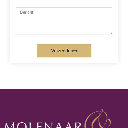
Verzenden