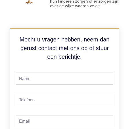
hun kinderen zorgen of er zorgen zijn
over de wijze waarop ze dit
Mocht u vragen hebben, neem dan
gerust contact met ons op of stuur
een berichtje.