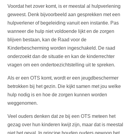
Voordat het zover komt, is er meestal al hulpverlening
geweest. Denk bijvoorbeeld aan gesprekken met een
hulpverlener of begeleiding vanuit een instantie. Pas
wanneer die hulp niet voldoende lijkt en de zorgen
blijven bestaan, kan de Raad voor de
Kinderbescherming worden ingeschakeld. De raad
onderzoekt dan de situatie en kan de kinderrechter
vragen om een ondertoezichtstelling uit te spreken.
Als er een OTS komt, wordt er een jeugdbeschermer
betrokken bij het gezin. Die kijkt samen met jou welke
hulp nodig is en hoe de zorgen kunnen worden
weggenomen.
Veel ouders denken dat ze bij een OTS meteen het
gezag over hun kinderen kwijt zijn, maar dat is meestal
niet het geval. In principe houden ouders gewoon het