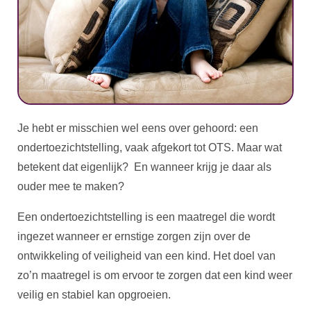
Je hebt er misschien wel eens over gehoord: een
ondertoezichtstelling, vaak afgekort tot OTS. Maar wat
betekent dat eigenlijk? En wanneer krijg je daar als
ouder mee te maken?
Een ondertoezichtstelling is een maatregel die wordt
ingezet wanneer er ernstige zorgen zijn over de
ontwikkeling of veiligheid van een kind. Het doel van
zo’n maatregel is om ervoor te zorgen dat een kind weer
veilig en stabiel kan opgroeien.