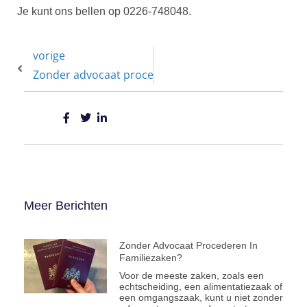
Je kunt ons bellen op 0226-748048.
vorige
Zonder advocaat procederen in familiezaken?
Meer Berichten
Zonder Advocaat Procederen In
Familiezaken?
Voor de meeste zaken, zoals een
echtscheiding, een alimentatiezaak of
een omgangszaak, kunt u niet zonder