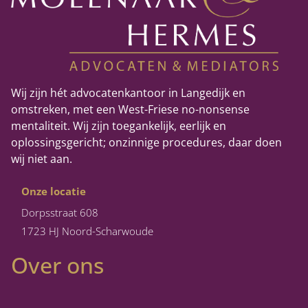
Wij zijn hét advocatenkantoor in Langedijk en
omstreken, met een West-Friese no-nonsense
mentaliteit. Wij zijn toegankelijk, eerlijk en
oplossingsgericht; onzinnige procedures, daar doen
wij niet aan.
Onze locatie
Dorpsstraat 608
1723 HJ Noord-Scharwoude
Over ons