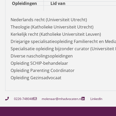
Opleidingen
Lid van
Nederlands recht (Universiteit Utrecht)
Theologie (Katholieke Universiteit Utrecht)
Kerkelijk recht (Katholieke Universiteit Leuven)
Driejarige specialisatieopleiding Familierecht en Medi
Specialisatie opleiding bijzonder curator (Universiteit
Diverse nascholingsopleidingen
Opleiding SCHIP-behandelaar
Opleiding Parenting Coördinator
Opleiding Gezinsadvocaat
0226-748048
molenaar@mhadvocaten.nl
LinkedIn