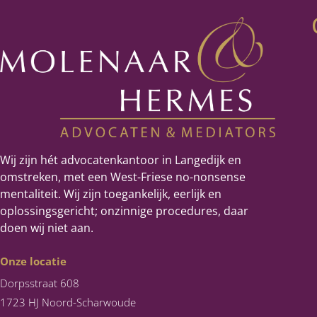
Wij zijn hét advocatenkantoor in Langedijk en
omstreken, met een West-Friese no-nonsense
mentaliteit. Wij zijn toegankelijk, eerlijk en
oplossingsgericht; onzinnige procedures, daar
doen wij niet aan.
Onze locatie
Dorpsstraat 608
1723 HJ Noord-Scharwoude