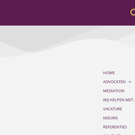
HOME
ADVOCATEN
MEDIATION
WIJ HELPEN MET
VACATURE
NIEUWS
REFERENTIES