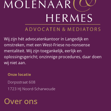
Wij zijn hét advocatenkantoor in Langedijk en
omstreken, met een West-Friese no-nonsense
mentaliteit. Wij zijn toegankelijk, eerlijk en
oplossingsgericht; onzinnige procedures, daar doen
wij niet aan.
Onze locatie
Dorpsstraat 608
1723 HJ Noord-Scharwoude
Over ons