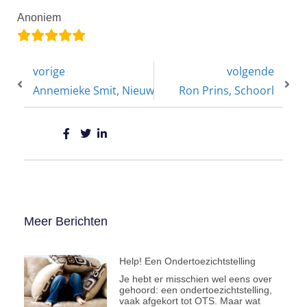
Anoniem
vorige
volgende
Annemieke Smit, Nieuwe Niedorp
Ron Prins, Schoorl
Meer Berichten
Help! Een Ondertoezichtstelling
Je hebt er misschien wel eens over
gehoord: een ondertoezichtstelling,
vaak afgekort tot OTS. Maar wat