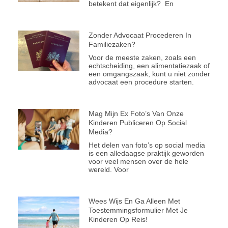
betekent dat eigenlijk? En
Zonder Advocaat Procederen In
Familiezaken?
Voor de meeste zaken, zoals een
echtscheiding, een alimentatiezaak of
een omgangszaak, kunt u niet zonder
advocaat een procedure starten.
Mag Mijn Ex Foto’s Van Onze
Kinderen Publiceren Op Social
Media?
Het delen van foto’s op social media
is een alledaagse praktijk geworden
voor veel mensen over de hele
wereld. Voor
Wees Wijs En Ga Alleen Met
Toestemmingsformulier Met Je
Kinderen Op Reis!