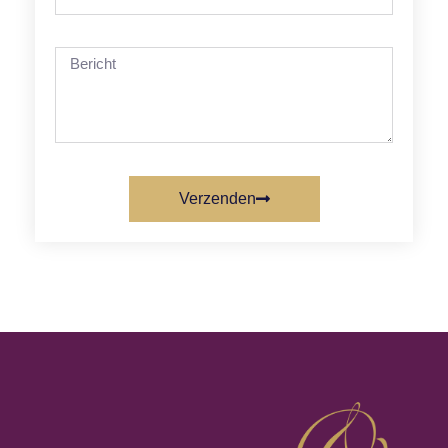
Verzenden