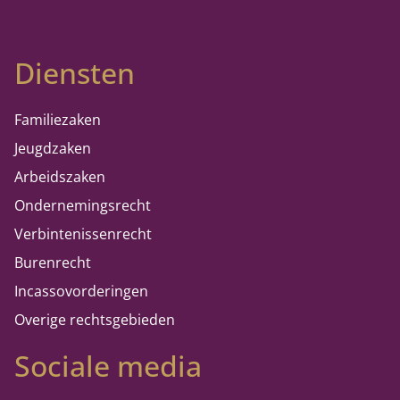
Diensten
Familiezaken
Jeugdzaken
Arbeidszaken
Ondernemingsrecht
Verbintenissenrecht
Burenrecht
Incassovorderingen
Overige rechtsgebieden
Sociale media