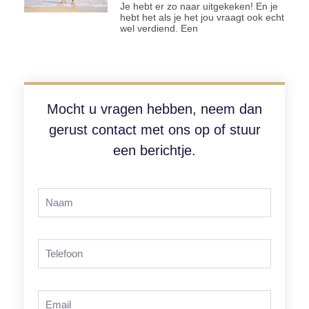
Je hebt er zo naar uitgekeken! En je
hebt het als je het jou vraagt ook echt
wel verdiend. Een
Mocht u vragen hebben, neem dan
gerust contact met ons op of stuur
een berichtje.