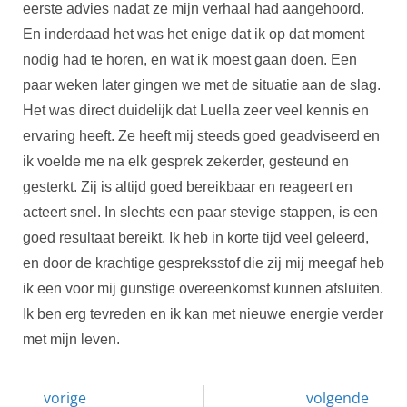
eerste advies nadat ze mijn verhaal had aangehoord.
En inderdaad het was het enige dat ik op dat moment
nodig had te horen, en wat ik moest gaan doen. Een
paar weken later gingen we met de situatie aan de slag.
Het was direct duidelijk dat Luella zeer veel kennis en
ervaring heeft. Ze heeft mij steeds goed geadviseerd en
ik voelde me na elk gesprek zekerder, gesteund en
gesterkt. Zij is altijd goed bereikbaar en reageert en
acteert snel. In slechts een paar stevige stappen, is een
goed resultaat bereikt. Ik heb in korte tijd veel geleerd,
en door de krachtige gespreksstof die zij mij meegaf heb
ik een voor mij gunstige overeenkomst kunnen afsluiten.
Ik ben erg tevreden en ik kan met nieuwe energie verder
met mijn leven.
vorige
volgende