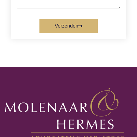
Verzenden