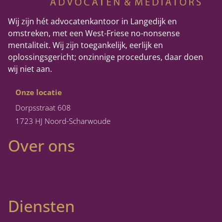
Wij zijn hét advocatenkantoor in Langedijk en
omstreken, met een West-Friese no-nonsense
mentaliteit. Wij zijn toegankelijk, eerlijk en
oplossingsgericht; onzinnige procedures, daar doen
wij niet aan.
Onze locatie
Dorpsstraat 608
1723 HJ Noord-Scharwoude
Over ons
Diensten