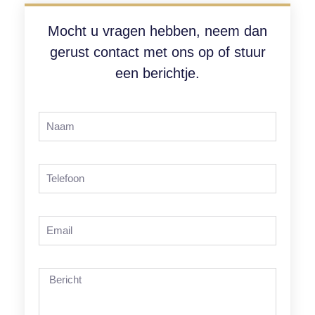
Mocht u vragen hebben, neem dan
gerust contact met ons op of stuur
een berichtje.