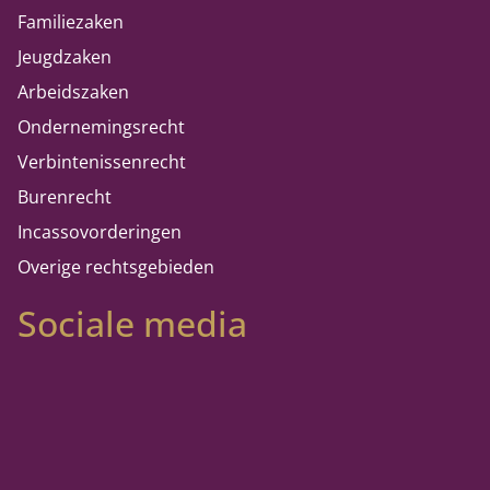
Familiezaken
Jeugdzaken
Arbeidszaken
Ondernemingsrecht
Verbintenissenrecht
Burenrecht
Incassovorderingen
Overige rechtsgebieden
Sociale media