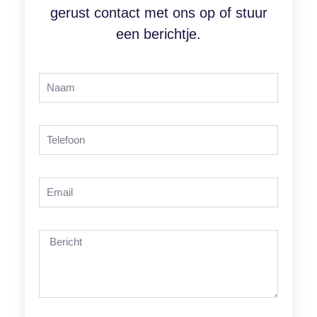
gerust contact met ons op of stuur
een berichtje.