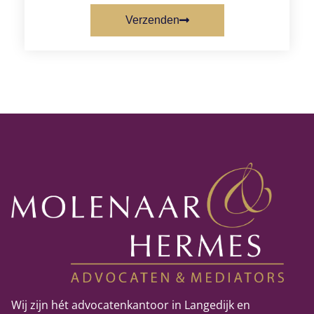
Verzenden
Wij zijn hét advocatenkantoor in Langedijk en