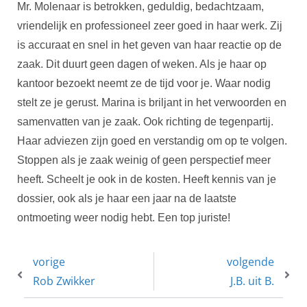
Mr. Molenaar is betrokken, geduldig, bedachtzaam,
vriendelijk en professioneel zeer goed in haar werk. Zij
is accuraat en snel in het geven van haar reactie op de
zaak. Dit duurt geen dagen of weken. Als je haar op
kantoor bezoekt neemt ze de tijd voor je. Waar nodig
stelt ze je gerust. Marina is briljant in het verwoorden en
samenvatten van je zaak. Ook richting de tegenpartij.
Haar adviezen zijn goed en verstandig om op te volgen.
Stoppen als je zaak weinig of geen perspectief meer
heeft. Scheelt je ook in de kosten. Heeft kennis van je
dossier, ook als je haar een jaar na de laatste
ontmoeting weer nodig hebt. Een top juriste!
vorige
volgende
Rob Zwikker
J.B. uit B.