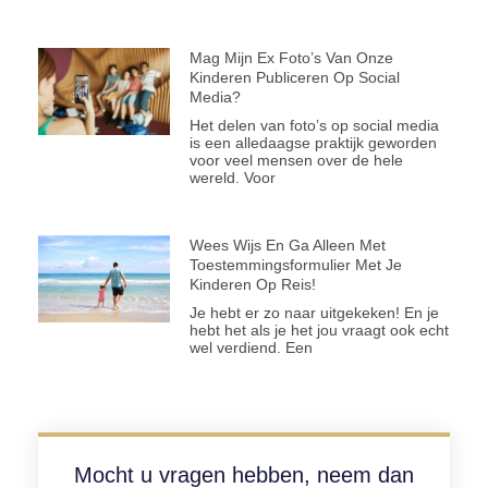
Mag Mijn Ex Foto’s Van Onze
Kinderen Publiceren Op Social
Media?
Het delen van foto’s op social media
is een alledaagse praktijk geworden
voor veel mensen over de hele
wereld. Voor
Wees Wijs En Ga Alleen Met
Toestemmingsformulier Met Je
Kinderen Op Reis!
Je hebt er zo naar uitgekeken! En je
hebt het als je het jou vraagt ook echt
wel verdiend. Een
Mocht u vragen hebben, neem dan