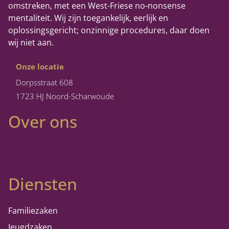
omstreken, met een West-Friese no-nonsense
mentaliteit. Wij zijn toegankelijk, eerlijk en
oplossingsgericht; onzinnige procedures, daar doen
wij niet aan.
Onze locatie
Dorpsstraat 608
1723 HJ Noord-Scharwoude
Over ons
Diensten
Familiezaken
Jeugdzaken