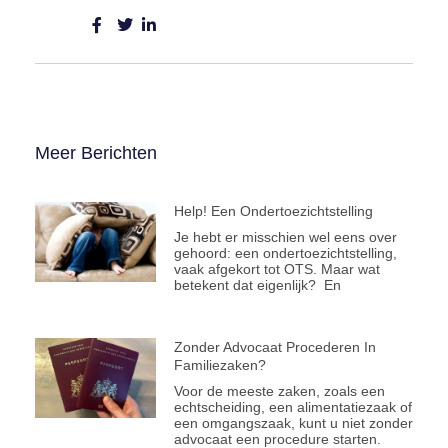
Meer Berichten
Help! Een Ondertoezichtstelling
Je hebt er misschien wel eens over
gehoord: een ondertoezichtstelling,
vaak afgekort tot OTS. Maar wat
betekent dat eigenlijk? En
Zonder Advocaat Procederen In
Familiezaken?
Voor de meeste zaken, zoals een
echtscheiding, een alimentatiezaak of
een omgangszaak, kunt u niet zonder
advocaat een procedure starten.