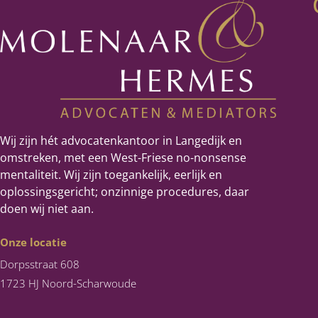
Wij zijn hét advocatenkantoor in Langedijk en
omstreken, met een West-Friese no-nonsense
mentaliteit. Wij zijn toegankelijk, eerlijk en
oplossingsgericht; onzinnige procedures, daar
doen wij niet aan.
Onze locatie
Dorpsstraat 608
1723 HJ Noord-Scharwoude