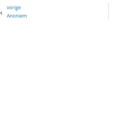
vorige
Anoniem