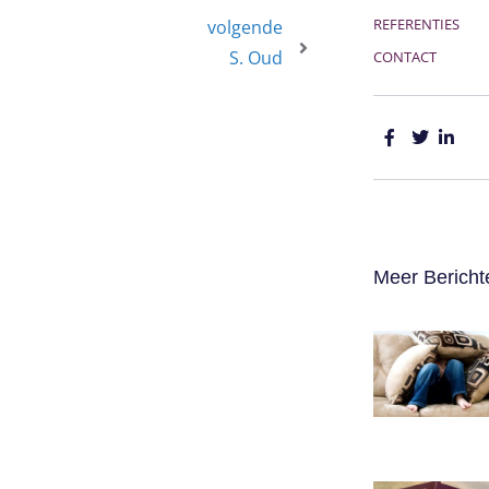
REFERENTIES
volgende
S. Oud
CONTACT
Meer Bericht