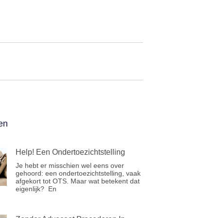
en
Help! Een Ondertoezichtstelling
Je hebt er misschien wel eens over
gehoord: een ondertoezichtstelling, vaak
afgekort tot OTS. Maar wat betekent dat
eigenlijk? En