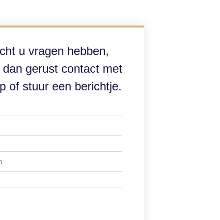
cht u vragen hebben,
dan gerust contact met
p of stuur een berichtje.