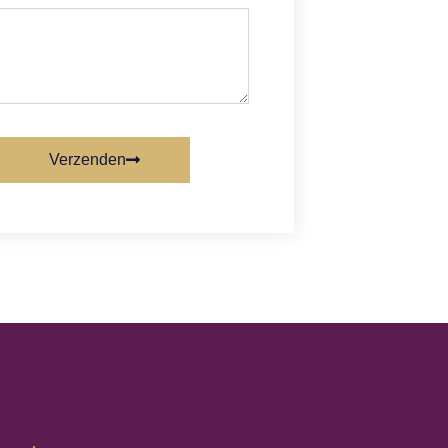
Verzenden