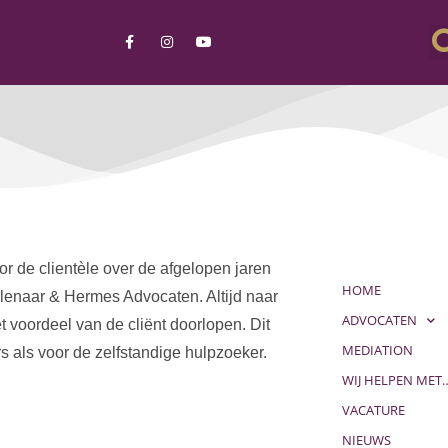
r de clientèle over de afgelopen jaren
HOME
lenaar & Hermes Advocaten. Altijd naar
ADVOCATEN
 voordeel van de cliënt doorlopen. Dit
MEDIATION
 als voor de zelfstandige hulpzoeker.
WIJ HELPEN MET
VACATURE
NIEUWS