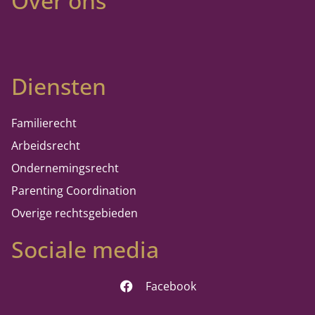
Over ons
Diensten
Familierecht
Arbeidsrecht
Ondernemingsrecht
Parenting Coordination
Overige rechtsgebieden
Sociale media
Facebook