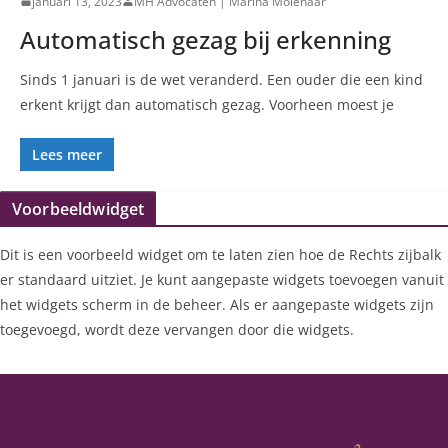
januari 13, 2023
MH Advocaten | Marina Molenaar
Automatisch gezag bij erkenning
Sinds 1 januari is de wet veranderd. Een ouder die een kind
erkent krijgt dan automatisch gezag. Voorheen moest je
Lees meer
Voorbeeldwidget
Dit is een voorbeeld widget om te laten zien hoe de Rechts zijbalk
er standaard uitziet. Je kunt aangepaste widgets toevoegen vanuit
het widgets scherm in de beheer. Als er aangepaste widgets zijn
toegevoegd, wordt deze vervangen door die widgets.