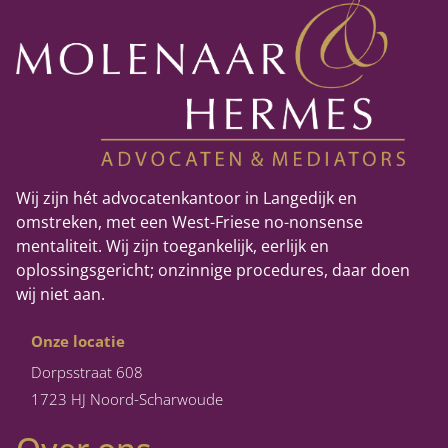
Wij zijn hét advocatenkantoor in Langedijk en
omstreken, met een West-Friese no-nonsense
mentaliteit. Wij zijn toegankelijk, eerlijk en
oplossingsgericht; onzinnige procedures, daar doen
wij niet aan.
Onze locatie
Dorpsstraat 608
1723 HJ Noord-Scharwoude