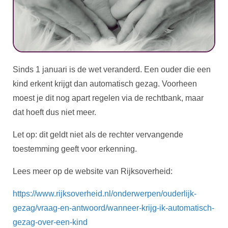
Sinds 1 januari is de wet veranderd. Een ouder die een
kind erkent krijgt dan automatisch gezag. Voorheen
moest je dit nog apart regelen via de rechtbank, maar
dat hoeft dus niet meer.
Let op: dit geldt niet als de rechter vervangende
toestemming geeft voor erkenning.
Lees meer op de website van Rijksoverheid:
https://www.rijksoverheid.nl/onderwerpen/ouderlijk-
gezag/vraag-en-antwoord/wanneer-krijg-ik-automatisch-
gezag-over-een-kind