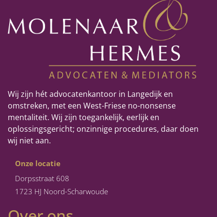
Wij zijn hét advocatenkantoor in Langedijk en
omstreken, met een West-Friese no-nonsense
mentaliteit. Wij zijn toegankelijk, eerlijk en
oplossingsgericht; onzinnige procedures, daar doen
wij niet aan.
Onze locatie
Dorpsstraat 608
1723 HJ Noord-Scharwoude
Over ons