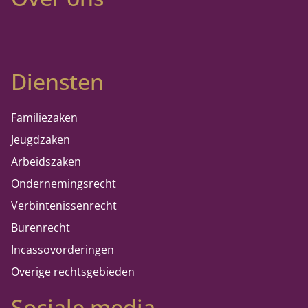
Diensten
Familiezaken
Jeugdzaken
Arbeidszaken
Ondernemingsrecht
Verbintenissenrecht
Burenrecht
Incassovorderingen
Overige rechtsgebieden
Sociale media