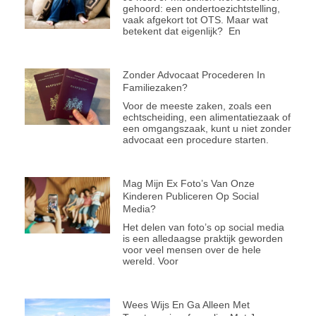
gehoord: een ondertoezichtstelling,
vaak afgekort tot OTS. Maar wat
betekent dat eigenlijk? En
Zonder Advocaat Procederen In
Familiezaken?
Voor de meeste zaken, zoals een
echtscheiding, een alimentatiezaak of
een omgangszaak, kunt u niet zonder
advocaat een procedure starten.
Mag Mijn Ex Foto’s Van Onze
Kinderen Publiceren Op Social
Media?
Het delen van foto’s op social media
is een alledaagse praktijk geworden
voor veel mensen over de hele
wereld. Voor
Wees Wijs En Ga Alleen Met