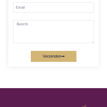
Verzenden