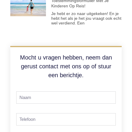
Toestemmingsformulier Met Je
Kinderen Op Reis!
Je hebt er zo naar uitgekeken! En je
hebt het als je het jou vraagt ook echt
wel verdiend. Een
Mocht u vragen hebben, neem dan
gerust contact met ons op of stuur
een berichtje.