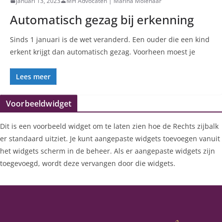
januari 13, 2023
MH Advocaten | Marina Molenaar
Automatisch gezag bij erkenning
Sinds 1 januari is de wet veranderd. Een ouder die een kind
erkent krijgt dan automatisch gezag. Voorheen moest je
Lees meer
Voorbeeldwidget
Dit is een voorbeeld widget om te laten zien hoe de Rechts zijbalk
er standaard uitziet. Je kunt aangepaste widgets toevoegen vanuit
het widgets scherm in de beheer. Als er aangepaste widgets zijn
toegevoegd, wordt deze vervangen door die widgets.