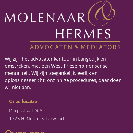
Wij zijn hét advocatenkantoor in Langedijk en
omstreken, met een West-Friese no-nonsense
mentaliteit. Wij zijn toegankelijk, eerlijk en
oplossingsgericht; onzinnige procedures, daar doen
wij niet aan.
Onze locatie
Dorpsstraat 608
1723 HJ Noord-Scharwoude