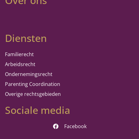
Over ons
Diensten
Familierecht
Arbeidsrecht
Ondernemingsrecht
Parenting Coordination
Overige rechtsgebieden
Sociale media
Facebook